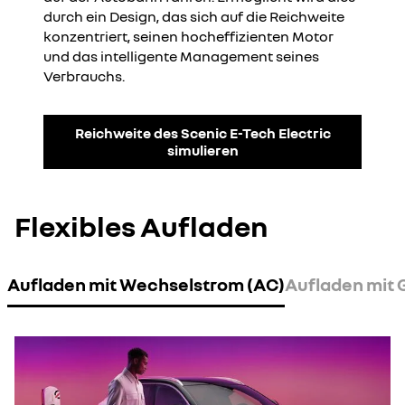
durch ein Design, das sich auf die Reichweite
konzentriert, seinen hocheffizienten Motor
und das intelligente Management seines
Verbrauchs.
Reichweite des Scenic E-Tech Electric
simulieren
Flexibles Aufladen
Aufladen mit Wechselstrom (AC)
Aufladen mit 