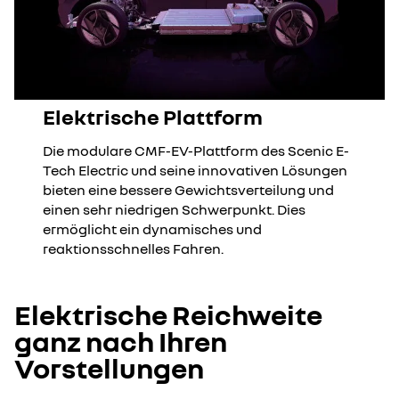
Elektrische Plattform
Die modulare CMF-EV-Plattform des Scenic E-
Tech Electric und seine innovativen Lösungen
bieten eine bessere Gewichtsverteilung und
einen sehr niedrigen Schwerpunkt. Dies
ermöglicht ein dynamisches und
reaktionsschnelles Fahren.
Elektrische Reichweite
ganz nach Ihren
Vorstellungen