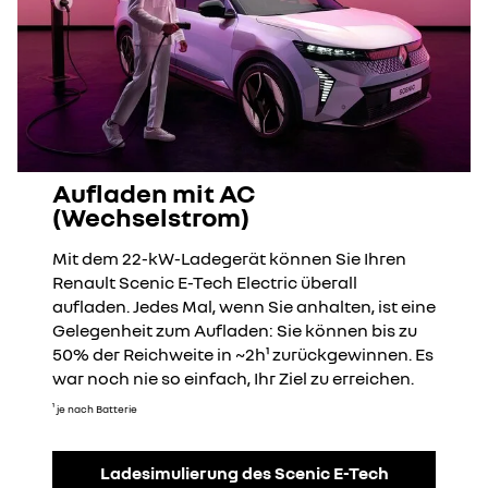
Aufladen mit AC
(Wechselstrom)
Mit dem 22-kW-Ladegerät können Sie Ihren
Renault Scenic E-Tech Electric überall
aufladen. Jedes Mal, wenn Sie anhalten, ist eine
Gelegenheit zum Aufladen: Sie können bis zu
50% der Reichweite in ~2h¹ zurückgewinnen. Es
war noch nie so einfach, Ihr Ziel zu erreichen.
¹
je nach Batterie
Ladesimulierung des Scenic E-Tech