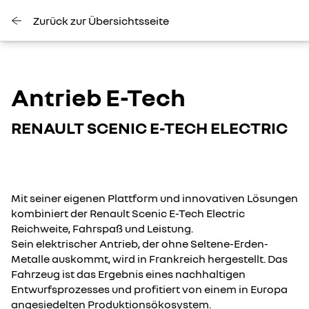
Zurück zur Übersichtsseite
Antrieb E-Tech
RENAULT SCENIC E-TECH ELECTRIC
Mit seiner eigenen Plattform und innovativen Lösungen
kombiniert der Renault Scenic E-Tech Electric
Reichweite, Fahrspaß und Leistung.
Sein elektrischer Antrieb, der ohne Seltene-Erden-
Metalle auskommt, wird in Frankreich hergestellt. Das
Fahrzeug ist das Ergebnis eines nachhaltigen
Entwurfsprozesses und profitiert von einem in Europa
angesiedelten Produktionsökosystem.