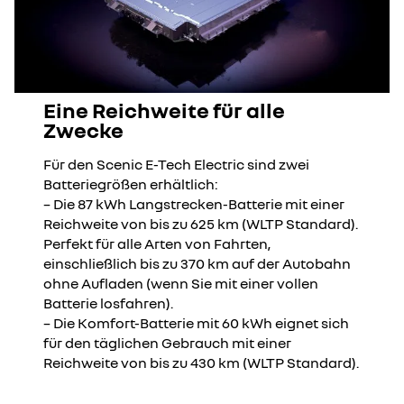
Eine Reichweite für alle
Zwecke
Für den Scenic E-Tech Electric sind zwei
Batteriegrößen erhältlich:
– Die 87 kWh Langstrecken-Batterie mit einer
Reichweite von bis zu 625 km (WLTP Standard).
Perfekt für alle Arten von Fahrten,
einschließlich bis zu 370 km auf der Autobahn
ohne Aufladen (wenn Sie mit einer vollen
Batterie losfahren).
– Die Komfort-Batterie mit 60 kWh eignet sich
für den täglichen Gebrauch mit einer
Reichweite von bis zu 430 km (WLTP Standard).