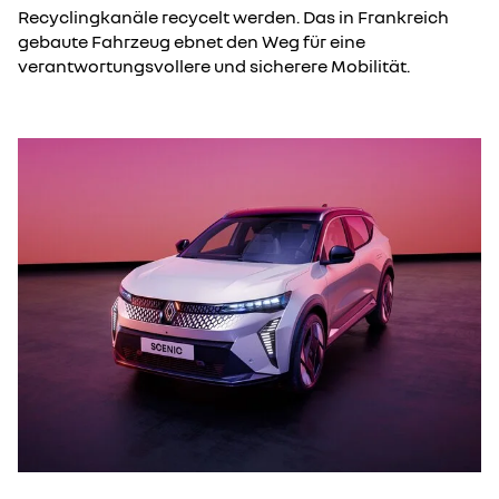
Recyclingkanäle recycelt werden. Das in Frankreich
gebaute Fahrzeug ebnet den Weg für eine
verantwortungsvollere und sicherere Mobilität.