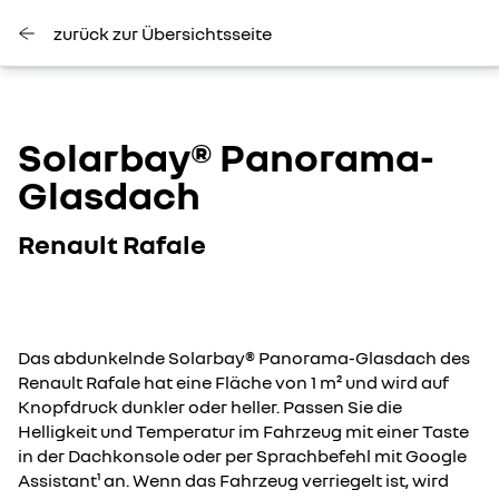
zurück zur Übersichtsseite
Solarbay® Panorama-
Glasdach
Renault Rafale
Das abdunkelnde Solarbay® Panorama-Glasdach des
Renault Rafale hat eine Fläche von 1 m² und wird auf
Knopfdruck dunkler oder heller. Passen Sie die
Helligkeit und Temperatur im Fahrzeug mit einer Taste
in der Dachkonsole oder per Sprachbefehl mit Google
Assistant¹ an. Wenn das Fahrzeug verriegelt ist, wird