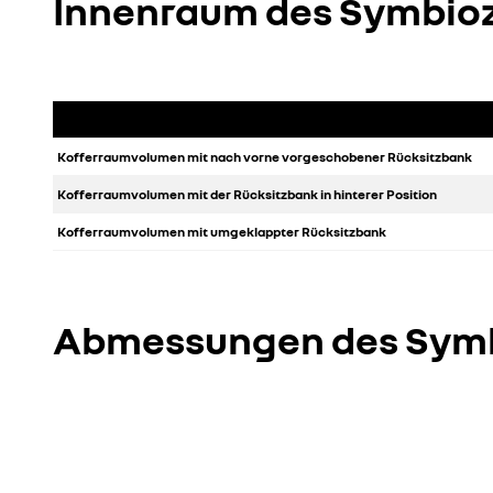
Innenraum des Symbio
Kofferraumvolumen mit nach vorne vorgeschobener Rücksitzbank
Kofferraumvolumen mit der Rücksitzbank in hinterer Position
Kofferraumvolumen mit umgeklappter Rücksitzbank
Abmessungen des Sym