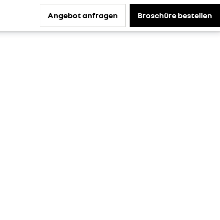
Angebot anfragen
Broschüre bestellen