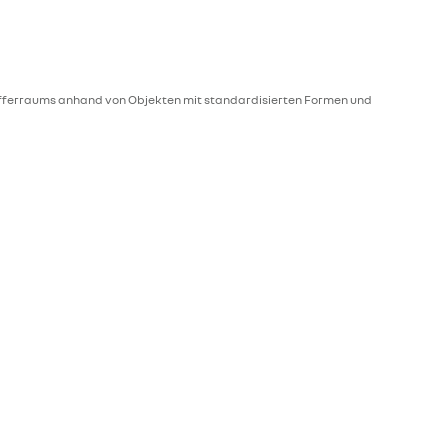
offerraums anhand von Objekten mit standardisierten Formen und