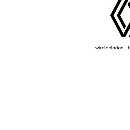
wird geladen ... b