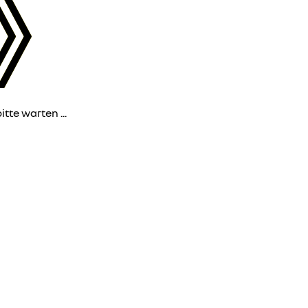
itte warten ...