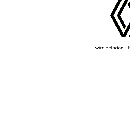
wird geladen ... b