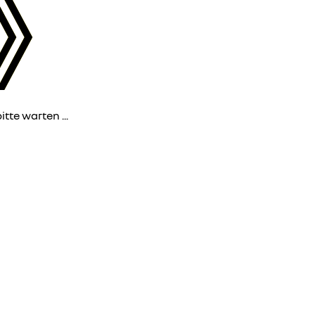
itte warten ...