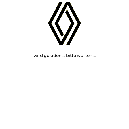
wird geladen ... bitte warten ...