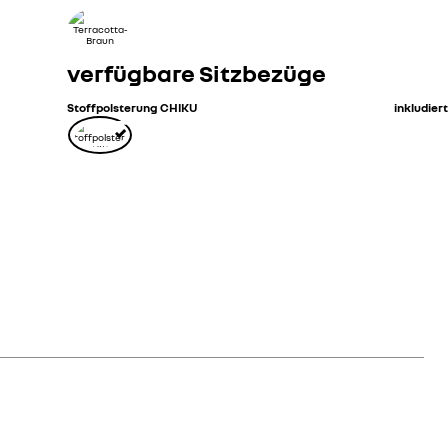
verfügbare Sitzbezüge
Stoffpolsterung CHIKU
inkludiert