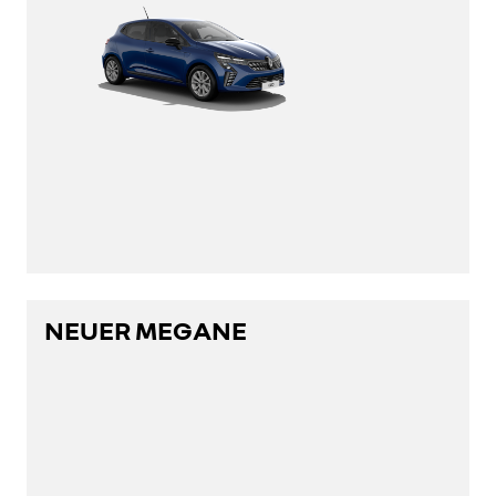
NEUER MEGANE
entdecken