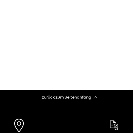
zurück zum Seitenanfang