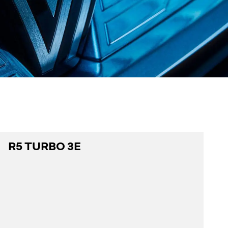
R5 TURBO 3E