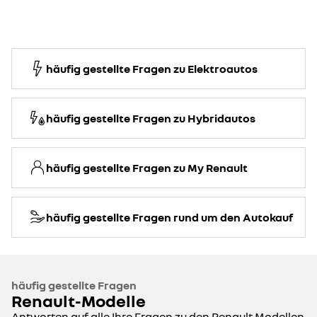
häufig gestellte Fragen zu Elektroautos
häufig gestellte Fragen zu Hybridautos
häufig gestellte Fragen zu My Renault
häufig gestellte Fragen rund um den Autokauf
häufig gestellte Fragen
Renault-Modelle
Antworten auf alle Ihre Fragen zu den Renault Modellen