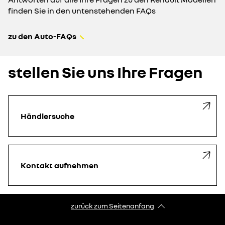
finden Sie in den untenstehenden FAQs
zu den Auto-FAQs
stellen Sie uns Ihre Fragen
Händlersuche
Kontakt aufnehmen
zurück zum Seitenanfang