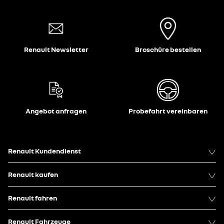
Renault Newsletter
Broschüre bestellen
Angebot anfragen
Probefahrt vereinbaren
Renault Kundendienst
Renault kaufen
Renault fahren
Renault Fahrzeuge