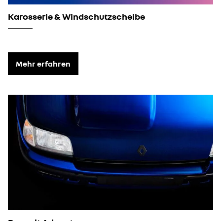
Karosserie & Windschutzscheibe
Mehr erfahren