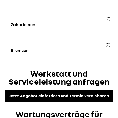
Zahnriemen
Bremsen
Werkstatt und
Serviceleistung anfragen
Jetzt Angebot einfordern und Termin vereinbaren
Wartungsverträge für