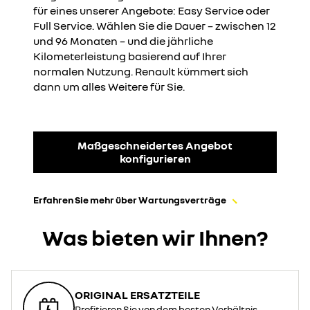
für eines unserer Angebote: Easy Service oder
Full Service. Wählen Sie die Dauer – zwischen 12
und 96 Monaten – und die jährliche
Kilometerleistung basierend auf Ihrer
normalen Nutzung. Renault kümmert sich
dann um alles Weitere für Sie.
Maßgeschneidertes Angebot
konfigurieren
Erfahren Sie mehr über Wartungsverträge
Was bieten wir Ihnen?
ORIGINAL ERSATZTEILE
Profitieren Sie von dem besten Verhältnis