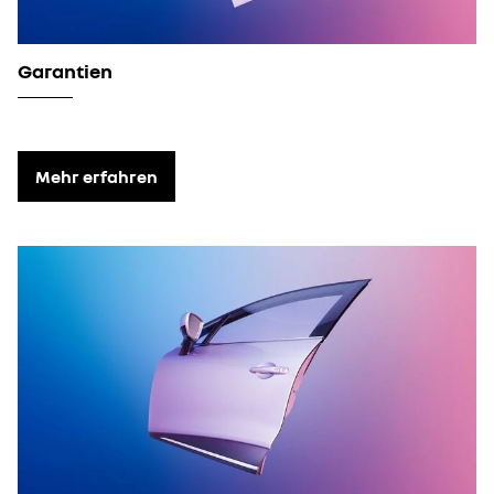
Garantien
Mehr erfahren