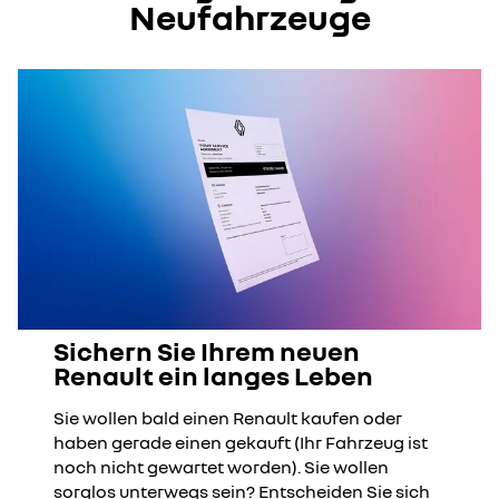
Neufahrzeuge
Sichern Sie Ihrem neuen
Renault ein langes Leben
Sie wollen bald einen Renault kaufen oder
haben gerade einen gekauft (Ihr Fahrzeug ist
noch nicht gewartet worden). Sie wollen
sorglos unterwegs sein? Entscheiden Sie sich