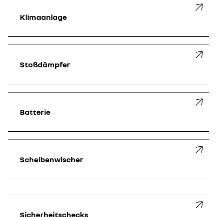
Klimaanlage
Stoßdämpfer
Batterie
Scheibenwischer
Sicherheitschecks