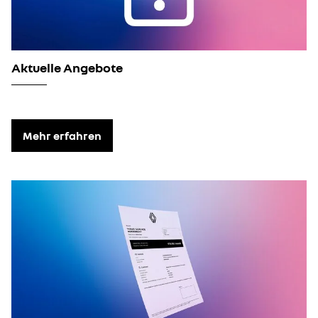
Aktuelle Angebote
Mehr erfahren