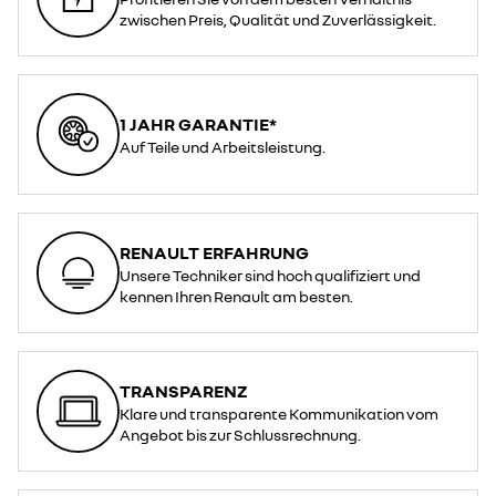
zwischen Preis, Qualität und Zuverlässigkeit.
1 JAHR GARANTIE*
Auf Teile und Arbeitsleistung.
RENAULT ERFAHRUNG
Unsere Techniker sind hoch qualifiziert und
kennen Ihren Renault am besten.
TRANSPARENZ
Klare und transparente Kommunikation vom
Angebot bis zur Schlussrechnung.