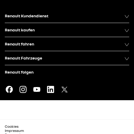
Renault Kundendienst
Renault kaufen
Renault fahren
Renault Fahrzeuge
Renault folgen
Cookies
Impressum