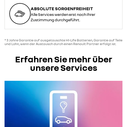
ABSOLUTE SORGENFREIHEIT
Alle Services werden erst nach Ihrer
Zustimmung durchgeführt.
* 3 Jahre Garantie auf ausgetauschte HI-Life Batterien, Garantie auf Teile
und Lohn, wenn der Austausch durch einen Renault Partner erfolgt ist.
Erfahren Sie mehr über
unsere Services