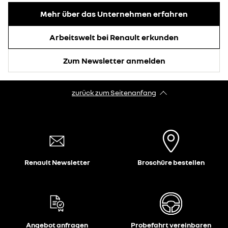
Mehr über das Unternehmen erfahren
Arbeitswelt bei Renault erkunden
Zum Newsletter anmelden
zurück zum Seitenanfang
Renault Newsletter
Broschüre bestellen
Angebot anfragen
Probefahrt vereinbaren