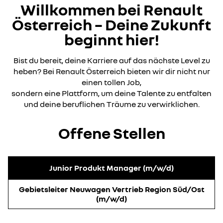
Willkommen bei Renault
Österreich – Deine Zukunft
beginnt hier!
Bist du bereit, deine Karriere auf das nächste Level zu
heben? Bei Renault Österreich bieten wir dir nicht nur
einen tollen Job,
sondern eine Plattform, um deine Talente zu entfalten
und deine beruflichen Träume zu verwirklichen.
Offene Stellen
Junior Produkt Manager (m/w/d)
Gebietsleiter Neuwagen Vertrieb Region Süd/Ost
(m/w/d)