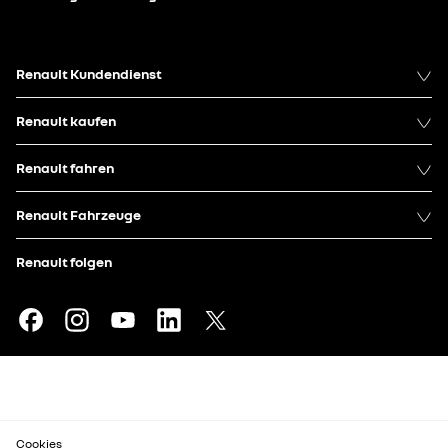
Renault Kundendienst
Renault kaufen
Renault fahren
Renault Fahrzeuge
Renault folgen
Cookies