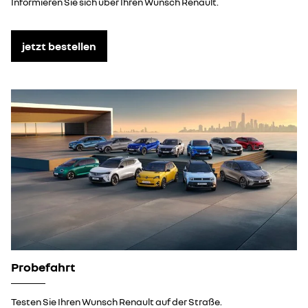
Informieren Sie sich über Ihren Wunsch Renault.
jetzt bestellen
Probefahrt
Testen Sie Ihren Wunsch Renault auf der Straße.