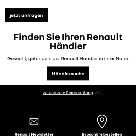
jetzt anfragen
Finden Sie Ihren Renault
Händler
Gesucht, gefunden: der Renault Händler in Ihrer Nähe.
Händlersuche
zurück zum Seitenanfang
Renault Newsletter
Broschüre bestellen