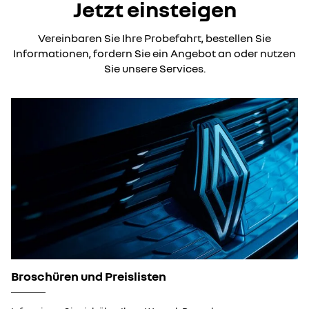
Jetzt einsteigen
Vereinbaren Sie Ihre Probefahrt, bestellen Sie
Informationen, fordern Sie ein Angebot an oder nutzen
Sie unsere Services.
Broschüren und Preislisten