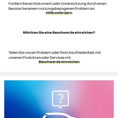
Fordern Sie ein Dokument oder Unterstützung durch einen
Berater bei einem nutzungsbezogenen Problem an.
Hilfe anfordern
Möchten Sie eine Beschwerde einreichen?
Teilen Sie uns ein Problem oder Ihre Unzufriedenheit mit
unseren Produkten oder Services mit.
Beschwerde einreichen