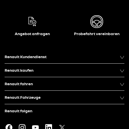
Angebot anfragen
Probefahrt vereinbaren
Renault Kundendienst
Renault kaufen
Renault fahren
Renault Fahrzeuge
Renault folgen