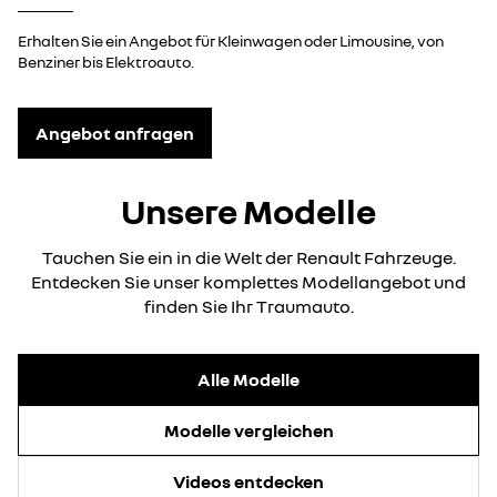
Erhalten Sie ein Angebot für Kleinwagen oder Limousine, von
Benziner bis Elektroauto.
Angebot anfragen
Unsere Modelle
Tauchen Sie ein in die Welt der Renault Fahrzeuge.
Entdecken Sie unser komplettes Modellangebot und
finden Sie Ihr Traumauto.
Alle Modelle
Modelle vergleichen
Videos entdecken