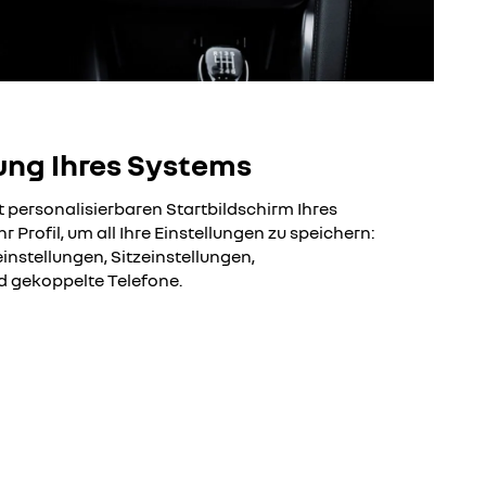
ung Ihres Systems
 personalisierbaren Startbildschirm Ihres
r Profil, um all Ihre Einstellungen zu speichern:
instellungen, Sitzeinstellungen,
d gekoppelte Telefone.