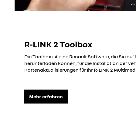
R-LINK 2 Toolbox
Die Toolbox ist eine Renault Software, die Sie au
herunterladen können, für die Installation der v
Kartenaktualisierungen für Ihr R-LINK 2 Multime
Mehr erfahren