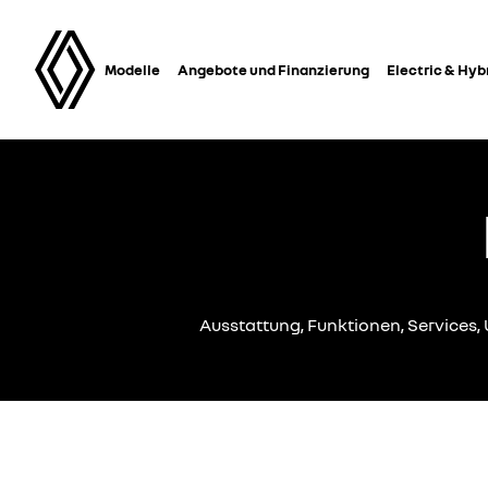
Modelle
Angebote und Finanzierung
Electric & Hyb
Ausstattung, Funktionen, Services, 