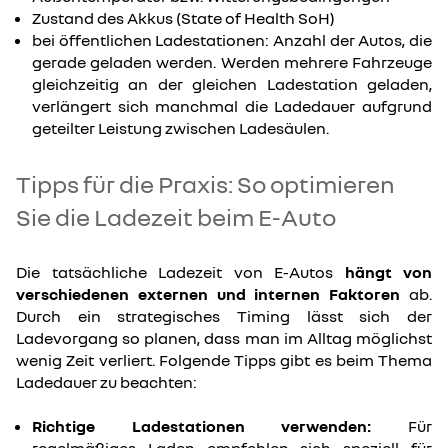
Zustand des Akkus (State of Health SoH)
bei öffentlichen Ladestationen: Anzahl der Autos, die
gerade geladen werden. Werden mehrere Fahrzeuge
gleichzeitig an der gleichen Ladestation geladen,
verlängert sich manchmal die Ladedauer aufgrund
geteilter Leistung zwischen Ladesäulen.
Tipps für die Praxis: So optimieren
Sie die Ladezeit beim E-Auto
Die tatsächliche Ladezeit von E-Autos
hängt von
verschiedenen externen und internen Faktoren
ab.
Durch ein strategisches Timing lässt sich der
Ladevorgang so planen, dass man im Alltag möglichst
wenig Zeit verliert. Folgende Tipps gibt es beim Thema
Ladedauer zu beachten:
Richtige Ladestationen verwenden:
Für