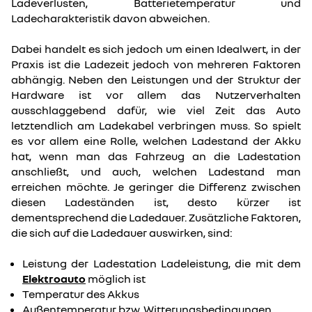
Ladeverlusten, Batterietemperatur und
Ladecharakteristik davon abweichen.
Dabei handelt es sich jedoch um einen Idealwert, in der
Praxis ist die Ladezeit jedoch von mehreren Faktoren
abhängig. Neben den Leistungen und der Struktur der
Hardware ist vor allem das Nutzerverhalten
ausschlaggebend dafür, wie viel Zeit das Auto
letztendlich am Ladekabel verbringen muss. So spielt
es vor allem eine Rolle, welchen Ladestand der Akku
hat, wenn man das Fahrzeug an die Ladestation
anschließt, und auch, welchen Ladestand man
erreichen möchte. Je geringer die Differenz zwischen
diesen Ladeständen ist, desto kürzer ist
dementsprechend die Ladedauer. Zusätzliche Faktoren,
die sich auf die Ladedauer auswirken, sind:
Leistung der Ladestation Ladeleistung, die mit dem
Elektroauto
möglich ist
Temperatur des Akkus
Außentemperatur bzw. Witterungsbedingungen