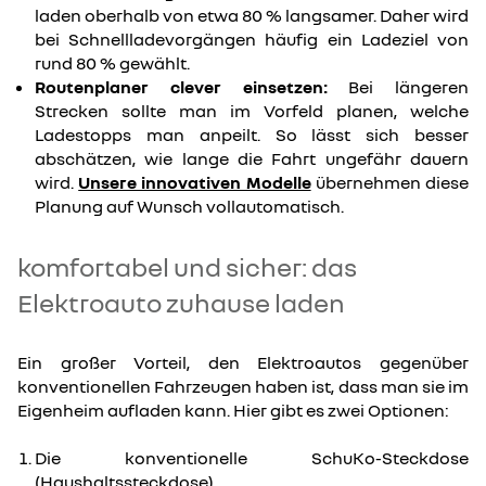
laden oberhalb von etwa 80 % langsamer. Daher wird
bei Schnellladevorgängen häufig ein Ladeziel von
rund 80 % gewählt.
Routenplaner clever einsetzen:
Bei längeren
Strecken sollte man im Vorfeld planen, welche
Ladestopps man anpeilt. So lässt sich besser
abschätzen, wie lange die Fahrt ungefähr dauern
wird.
Unsere innovativen Modelle
übernehmen diese
Planung auf Wunsch vollautomatisch.
komfortabel und sicher: das
Elektroauto zuhause laden
Ein großer Vorteil, den Elektroautos gegenüber
konventionellen Fahrzeugen haben ist, dass man sie im
Eigenheim aufladen kann. Hier gibt es zwei Optionen:
Die konventionelle SchuKo-Steckdose
(Haushaltssteckdose)