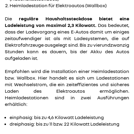
Heimladestation für Elektroautos (Wallbox)
Die
reguläre Haushaltssteckdose bietet eine
Ladeleistung von maximal 2,3 Kilowatt.
Das bedeutet,
dass der Ladevorgang eines E-Autos damit um einiges
zeitaufwendiger ist als mit Ladesystemen, die auf
Elektrofahrzeuge ausgelegt sind. Bis zu vierundzwanzig
Stunden kann es dauern, bis der Akku des Autos
aufgeladen ist.
Empfohlen wird die Installation einer Heimladestation
bzw. Wallbox. Hier handelt es sich um Ladestationen
mit Wechselstrom, die ein zeiteffizientes und sicheres
Laden des Elektroautos ermöglichen.
Heimladestationen sind in zwei Ausführungen
erhältlich:
einphasig: bis zu 4,6 Kilowatt Ladeleistung
dreiphasig: bis zu 11 bzw. 22 Kilowatt Ladeleistung