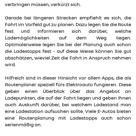
verbringen müssen, verkürzt sich.
Gerade bei längeren Strecken empfiehlt es sich, die
Fahrt im Vorfeld gut zu planen. Dazu legen Sie die Route
fest und informieren sich darüber, welche
Lademöglichkeiten auf dem Weg liegen.
Optimalerweise legen Sie bei der Planung auch schon
die Ladestopps fest - auf diese Weise können Sie gut
abschätzen, wieviel Zeit die Fahrt in Anspruch nehmen
wird.
Hilfreich sind in dieser Hinsicht vor allem Apps, die als
Routenplaner speziell fürs Elektroauto fungieren. Diese
geben einen Überblick über das Angebot an
Ladepunkten, die auf der Fahrt liegen und geben Ihnen
auch Auskunft darüber, bei welchem Ladestand man
eine Ladestation aufsuchen sollte. Viele E-Autos bieten
eine Routenplanung mit Ladestopps auch schon
serienmäßig an.