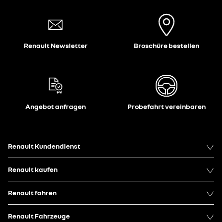
Renault Newsletter
Broschüre bestellen
Angebot anfragen
Probefahrt vereinbaren
Renault Kundendienst
Renault kaufen
Renault fahren
Renault Fahrzeuge