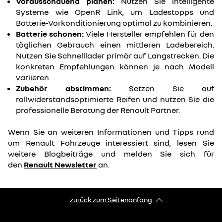
Vorausschauend planen:
Nutzen Sie intelligente
Systeme wie OpenR Link, um Ladestopps und
Batterie-Vorkonditionierung optimal zu kombinieren.
Batterie schonen:
Viele Hersteller empfehlen für den
täglichen Gebrauch einen mittleren Ladebereich.
Nutzen Sie Schnelllader primär auf Langstrecken. Die
konkreten Empfehlungen können je nach Modell
variieren.
Zubehör abstimmen:
Setzen Sie auf
rollwiderstandsoptimierte Reifen und nutzen Sie die
professionelle Beratung der Renault Partner.
Wenn Sie an weiteren Informationen und Tipps rund
um Renault Fahrzeuge interessiert sind, lesen Sie
weitere Blogbeiträge und melden Sie sich für
den
Renault Newsletter
an.
zurück zum Seitenanfang