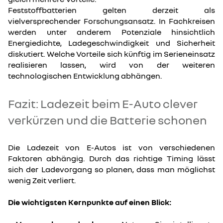
Feststoffbatterien gelten derzeit als
vielversprechender Forschungsansatz. In Fachkreisen
werden unter anderem Potenziale hinsichtlich
Energiedichte, Ladegeschwindigkeit und Sicherheit
diskutiert. Welche Vorteile sich künftig im Serieneinsatz
realisieren lassen, wird von der weiteren
technologischen Entwicklung abhängen.
Fazit: Ladezeit beim E-Auto clever
verkürzen und die Batterie schonen
Die Ladezeit von E-Autos ist von verschiedenen
Faktoren abhängig. Durch das richtige Timing lässt
sich der Ladevorgang so planen, dass man möglichst
wenig Zeit verliert.
Die wichtigsten Kernpunkte auf einen Blick: