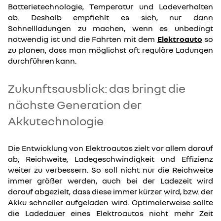
Batterietechnologie, Temperatur und Ladeverhalten
ab. Deshalb empfiehlt es sich, nur dann
Schnellladungen zu machen, wenn es unbedingt
notwendig ist und die Fahrten mit dem
Elektroauto
so
zu planen, dass man möglichst oft reguläre Ladungen
durchführen kann.
Zukunftsausblick: das bringt die
nächste Generation der
Akkutechnologie
Die Entwicklung von Elektroautos zielt vor allem darauf
ab, Reichweite, Ladegeschwindigkeit und Effizienz
weiter zu verbessern. So soll nicht nur die Reichweite
immer größer werden, auch bei der Ladezeit wird
darauf abgezielt, dass diese immer kürzer wird, bzw. der
Akku schneller aufgeladen wird. Optimalerweise sollte
die Ladedauer eines Elektroautos nicht mehr Zeit