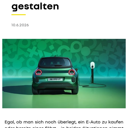
gestalten
10.6.2026
Egal, ob man sich noch überlegt, ein E-Auto zu kaufen