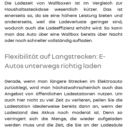
Die Ladezeit von Wallboxen ist im Vergleich zur
Haushaltssteckdose wesentlich kürzer. Das ist
einerseits so, da sie eine höhere Leistung bieten und
andererseits, weil die Ladeverluste geringer sind,
wodurch auch die Ladeeffizienz erhöht wird. So kann
man das Auto über eine Wallbox bereits über Nacht
oder noch schneller vollständig aufladen.
Flexibilität auf Langstrecken: E-
Autos unterwegs richtig laden
Gerade, wenn man längere Strecken im Elektroauto
zurücklegt, wird man höchstwahrscheinlich auch das
Angebot von öffentlichen Ladestationen nutzen. Um
auch hier nicht zu viel Zeit zu verlieren, peilen Sie die
Ladestation idealerweise bereits dann an, wenn der
Ladestand des Akkus noch moderat ist. Denn so
verringert sich die Menge, die wieder aufgeladen
werden muss und die Zeit, die Sie an der Ladesäule