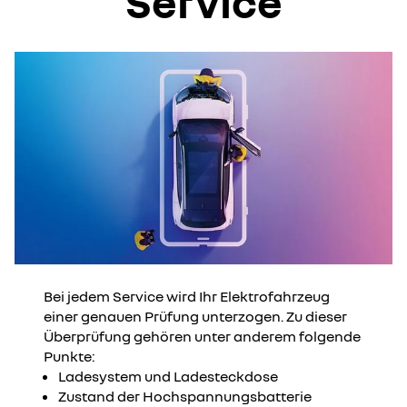
Service
Bei jedem Service wird Ihr Elektrofahrzeug
einer genauen Prüfung unterzogen. Zu dieser
Überprüfung gehören unter anderem folgende
Punkte:
Ladesystem und Ladesteckdose
Zustand der Hochspannungsbatterie ​