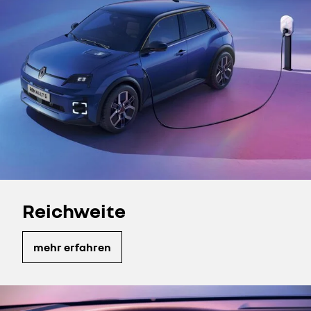
Reichweite
mehr erfahren