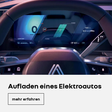
Aufladen eines Elektroautos
mehr erfahren