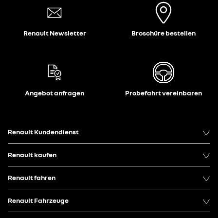
Renault Newsletter
Broschüre bestellen
Angebot anfragen
Probefahrt vereinbaren
Renault Kundendienst
Renault kaufen
Renault fahren
Renault Fahrzeuge