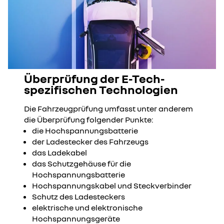
Überprüfung der E-Tech-
spezifischen Technologien
Die Fahrzeugprüfung umfasst unter anderem
die Überprüfung folgender
Punkte:
die Hochspannungsbatterie
der Ladestecker des Fahrzeugs
das Ladekabel
das Schutzgehäuse für die
Hochspannungsbatterie
Hochspannungskabel und Steckverbinder
Schutz des Ladesteckers
elektrische und elektronische
Hochspannungsgeräte