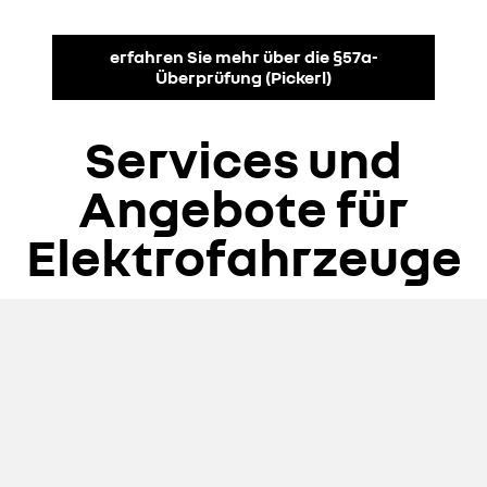
erfahren Sie mehr über die §57a-
Überprüfung (Pickerl)
Services und
Angebote für
Elektrofahrzeuge