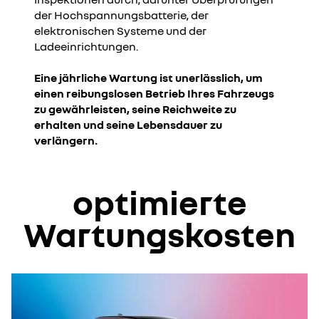
der Hochspannungsbatterie, der
elektronischen Systeme und der
Ladeeinrichtungen.​​
Eine jährliche Wartung ist unerlässlich, um
einen reibungslosen Betrieb Ihres Fahrzeugs
zu gewährleisten, seine Reichweite zu
erhalten und seine Lebensdauer zu
verlängern.
optimierte
Wartungskosten