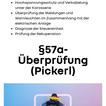
Hochspannungsschutz und Verkabelung
unter der Karosserie
​Überprüfung der Meldungen und
Warnleuchten im Zusammenhang mit der
elektrischen Anlage ​
Diagnose der Steuereinheit
Prüfung der Rekuperation
§57a-
Überprüfung
(Pickerl)