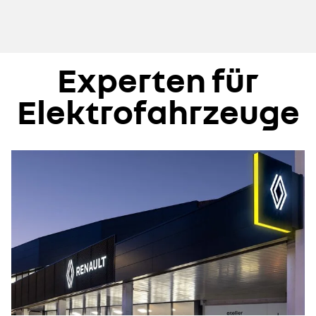
Experten für
Elektrofahrzeuge