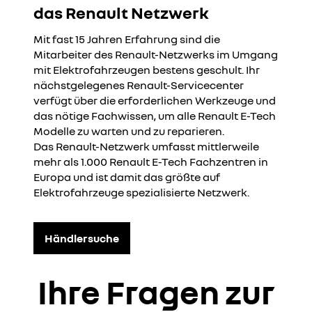
das Renault Netzwerk
Mit fast 15 Jahren Erfahrung sind die
Mitarbeiter des Renault-Netzwerks im Umgang
mit Elektrofahrzeugen bestens geschult. Ihr
nächstgelegenes Renault-Servicecenter
verfügt über die erforderlichen Werkzeuge und
das nötige Fachwissen, um alle Renault E-Tech
Modelle zu warten und zu reparieren.
Das Renault-Netzwerk umfasst mittlerweile
mehr als 1.000 Renault E-Tech Fachzentren in
Europa und ist damit das größte auf
Elektrofahrzeuge spezialisierte Netzwerk.
Händlersuche
Ihre Fragen zur