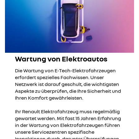
Wartung von Elektroautos
Die Wartung von E-Tech-Elektrofahrzeugen
erfordert spezielles Fachwissen. Unser
Netzwerk ist darauf geschult, die wichtigsten
Aspekte zu überprüfen, die Ihre Sicherheit und
Ihren Komfort gewährleisten.​​
Ihr Renault Elektrofahrzeug muss regelmäßig
gewartet werden. Mit fast 15 Jahren Erfahrung
in der Wartung von Elektrofahrzeugen führen
unsere Servicezentren spezifische
Inspektionen durch, darunter Überprüfungen