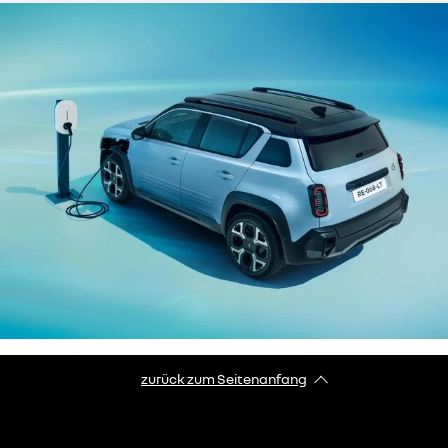
zurück zum Seitenanfang