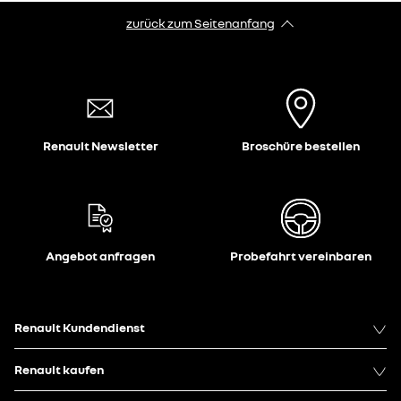
zurück zum Seitenanfang
Renault Newsletter
Broschüre bestellen
Angebot anfragen
Probefahrt vereinbaren
Renault Kundendienst
Renault kaufen