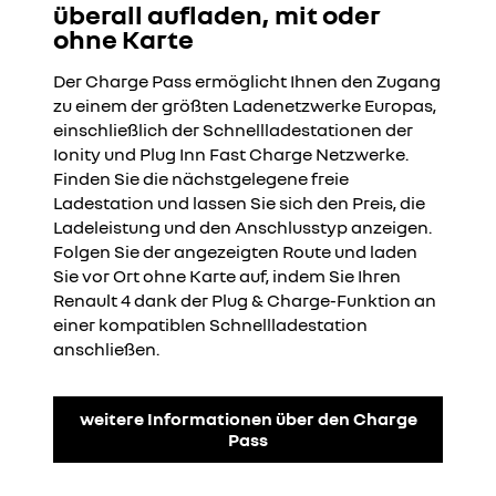
überall aufladen, mit oder
ohne Karte
Der Charge Pass ermöglicht Ihnen den Zugang
zu einem der größten Ladenetzwerke Europas,
einschließlich der Schnellladestationen der
Ionity und Plug Inn Fast Charge Netzwerke.
Finden Sie die nächstgelegene freie
Ladestation und lassen Sie sich den Preis, die
Ladeleistung und den Anschlusstyp anzeigen.
Folgen Sie der angezeigten Route und laden
Sie vor Ort ohne Karte auf, indem Sie Ihren
Renault 4 dank der Plug & Charge-Funktion an
einer kompatiblen Schnellladestation
anschließen.
weitere Informationen über den Charge
Pass