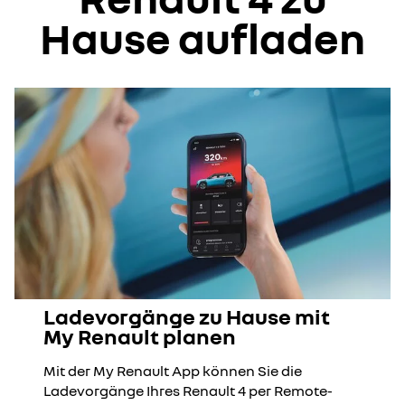
Hause aufladen
Ladevorgänge zu Hause mit
My Renault planen
Mit der My Renault App können Sie die
Ladevorgänge Ihres Renault 4 per Remote-