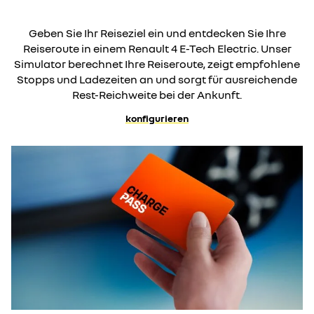
Geben Sie Ihr Reiseziel ein und entdecken Sie Ihre
Reiseroute in einem Renault 4 E-Tech Electric. Unser
Simulator berechnet Ihre Reiseroute, zeigt empfohlene
Stopps und Ladezeiten an und sorgt für ausreichende
Rest-Reichweite bei der Ankunft.
konfigurieren