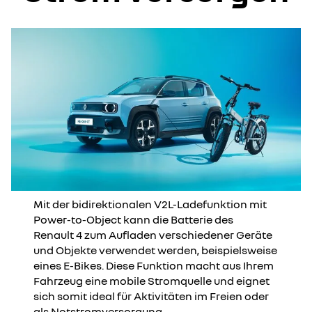
Mit der bidirektionalen V2L-Ladefunktion mit
Power-to-Object kann die Batterie des
Renault 4 zum Aufladen verschiedener Geräte
und Objekte verwendet werden, beispielsweise
eines E-Bikes. Diese Funktion macht aus Ihrem
Fahrzeug eine mobile Stromquelle und eignet
sich somit ideal für Aktivitäten im Freien oder
als Notstromversorgung.