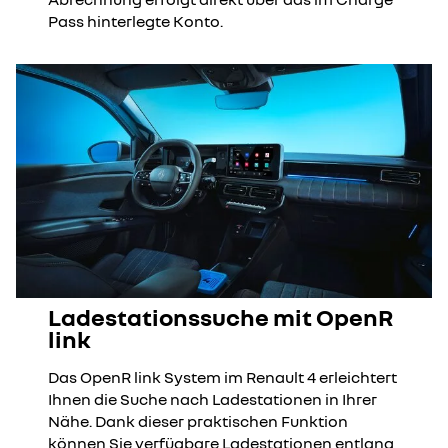
Pass hinterlegte Konto.
Ladestationssuche mit OpenR
link
Das OpenR link System im Renault 4 erleichtert
Ihnen die Suche nach Ladestationen in Ihrer
Nähe. Dank dieser praktischen Funktion
können Sie verfügbare Ladestationen entlang