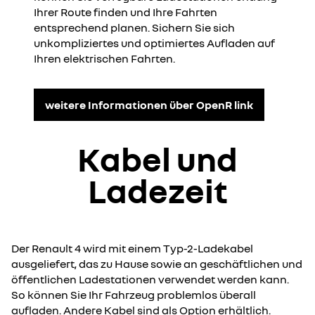
Ihrer Route finden und Ihre Fahrten
entsprechend planen. Sichern Sie sich
unkompliziertes und optimiertes Aufladen auf
Ihren elektrischen Fahrten.
weitere Informationen über OpenR link
Kabel und
Ladezeit
Der Renault 4 wird mit einem Typ-2-Ladekabel
ausgeliefert, das zu Hause sowie an geschäftlichen und
öffentlichen Ladestationen verwendet werden kann.
So können Sie Ihr Fahrzeug problemlos überall
aufladen. Andere Kabel sind als Option erhältlich.