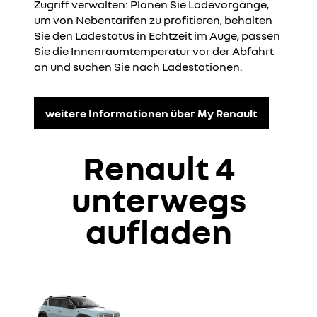
Zugriff verwalten: Planen Sie Ladevorgänge,
um von Nebentarifen zu profitieren, behalten
Sie den Ladestatus in Echtzeit im Auge, passen
Sie die Innenraumtemperatur vor der Abfahrt
an und suchen Sie nach Ladestationen.
weitere Informationen über My Renault
Renault 4
unterwegs
aufladen