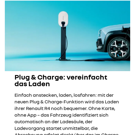
Plug & Charge: vereinfacht
das Laden
Einfach anstecken, laden, losfahren: mit der
neuen Plug & Charge-Funktion wird das Laden
ihrer Renault R4 noch bequemer. Ohne Karte,
ohne App – das Fahrzeug identifiziert sich
automatisch an der Ladesäule, der
Ladevorgang startet unmittelbar, die
Abrechnung erfolgt direkt über das im Charge