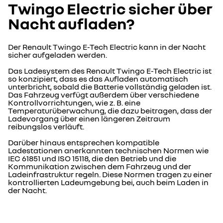
Twingo Electric sicher über
Nacht aufladen?
Der Renault Twingo E-Tech Electric kann in der Nacht
sicher aufgeladen werden.
Das Ladesystem des Renault Twingo E-Tech Electric ist
so konzipiert, dass es das Aufladen automatisch
unterbricht, sobald die Batterie vollständig geladen ist.
Das Fahrzeug verfügt außerdem über verschiedene
Kontrollvorrichtungen, wie z. B. eine
Temperaturüberwachung, die dazu beitragen, dass der
Ladevorgang über einen längeren Zeitraum
reibungslos verläuft.
Darüber hinaus entsprechen kompatible
Ladestationen anerkannten technischen Normen wie
IEC 61851 und ISO 15118, die den Betrieb und die
Kommunikation zwischen dem Fahrzeug und der
Ladeinfrastruktur regeln. Diese Normen tragen zu einer
kontrollierten Ladeumgebung bei, auch beim Laden in
der Nacht.