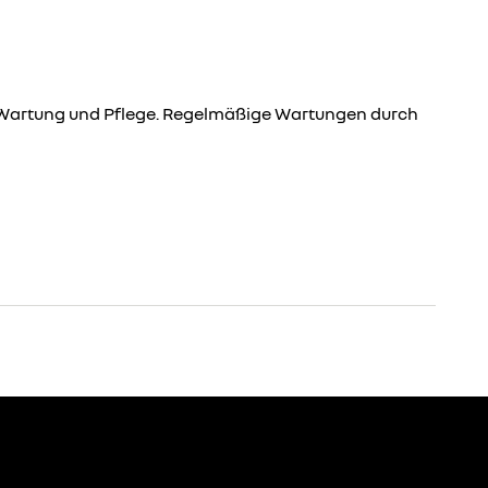
e Wartung und Pflege. Regelmäßige Wartungen durch