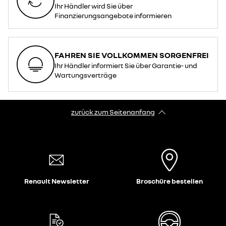
Ihr Händler wird Sie über
Finanzierungsangebote informieren
FAHREN SIE VOLLKOMMEN SORGENFREI
Ihr Händler informiert Sie über Garantie- und
Wartungsverträge
zurück zum Seitenanfang
Renault Newsletter
Broschüre bestellen