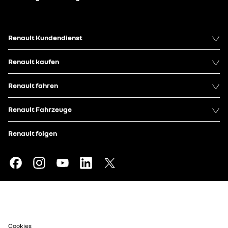
Renault Kundendienst
Renault kaufen
Renault fahren
Renault Fahrzeuge
Renault folgen
Cookies