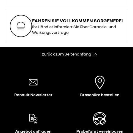
FAHREN SIE VOLLKOMMEN SORGENFREI
Ihr Händler informiert Sie über Garantie- und
Wartungsverträge
zurück zum Seitenanfang
Renault Newsletter
Broschüre bestellen
Angebot anfragen
Probefahrt vereinbaren