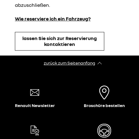
abzuschließen.
Wie reserviere ich ein Fahrzeug?
lassen Sie sich zur Reservierung
kontaktieren
zurück zum Seitenanfang
Renault Newsletter
Broschüre bestellen