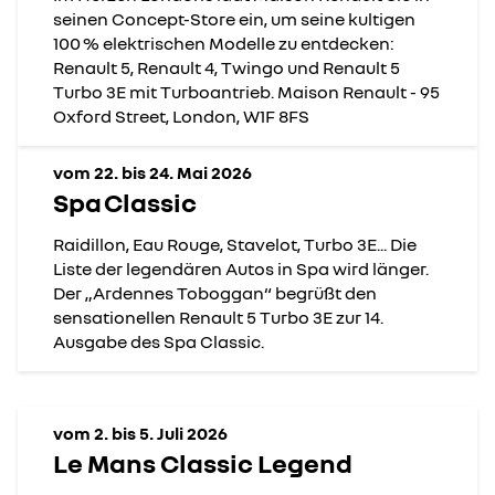
seinen Concept-Store ein, um seine kultigen
100 % elektrischen Modelle zu entdecken:
Renault 5, Renault 4, Twingo und Renault 5
Turbo 3E mit Turboantrieb. Maison Renault - 95
Oxford Street, London, W1F 8FS
vom 22. bis 24. Mai 2026
Spa Classic
Raidillon, Eau Rouge, Stavelot, Turbo 3E... Die
Liste der legendären Autos in Spa wird länger.
Der „Ardennes Toboggan“ begrüßt den
sensationellen Renault 5 Turbo 3E zur 14.
Ausgabe des Spa Classic.
vom 2. bis 5. Juli 2026
Le Mans Classic Legend