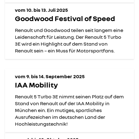
vom 10. bis 13. Juli 2025
Goodwood Festival of Speed
Renault und Goodwood teilen seit langem eine
Leidenschaft für Leistung. Der Renault 5 Turbo
3E wird ein Highlight auf dem Stand von
Renault sein – ein Muss für Motorsportfans.
vom 9. bis 14. September 2025
IAA Mobility
Renault 5 Turbo 3E nimmt seinen Platz auf dem
Stand von Renault auf der IAA Mobility in
München ein. Ein mutiges, sportliches
Ausrufezeichen im deutschen Land der
Hochleistungstechnik!