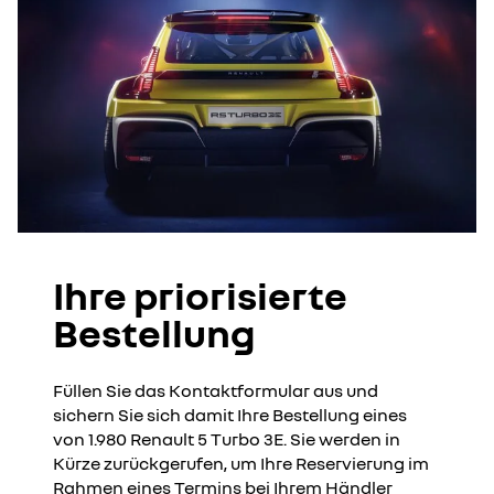
Ihre priorisierte
Bestellung
Füllen Sie das Kontaktformular aus und
sichern Sie sich damit Ihre Bestellung eines
von 1.980 Renault 5 Turbo 3E. Sie werden in
Kürze zurückgerufen, um Ihre Reservierung im
Rahmen eines Termins bei Ihrem Händler