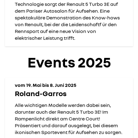
Technologie sorgt der Renault 5 Turbo 3E auf
dem Pariser Autosalon für Aufsehen. Eine
spektakuläre Demonstration des Know-hows
von Renault, bei der die Leidenschaftf ür den
Rennsport auf eine neue Vision von
elektrischer Leistung trifft.
Events 2025
vom 19. Mai bis 8. Juni 2025
Roland-Garros
Alle wichtigen Modelle werden dabei sein,
darunter auch der Renault 5 Turbo 3E! Im
Rampenlicht direkt am Centre Court!
Präsentiert und darauf ausgelegt, bei diesem
ikonischen Sportevent für Aufsehen zu sorgen.