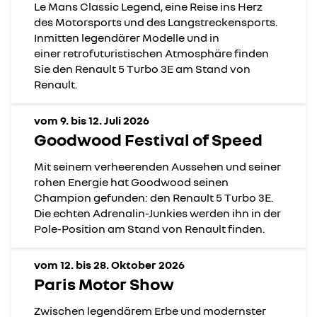
Le Mans Classic Legend, eine Reise ins Herz
des Motorsports und des Langstreckensports.
Inmitten legendärer Modelle und in
einer retrofuturistischen Atmosphäre finden
Sie den Renault 5 Turbo 3E am Stand von
Renault.
vom 9. bis 12. Juli 2026
Goodwood Festival of Speed
Mit seinem verheerenden Aussehen und seiner
rohen Energie hat Goodwood seinen
Champion gefunden: den Renault 5 Turbo 3E.
Die echten Adrenalin-Junkies werden ihn in der
Pole-Position am Stand von Renault finden.
vom 12. bis 28. Oktober 2026
Paris Motor Show
Zwischen legendärem Erbe und modernster