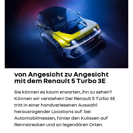
von Angesicht zu Angesicht
mit dem Renault 5 Turbo 3E
Sie können es kaum erwarten, ihn zu sehen?
Können wir verstehen! Der Renault 5 Turbo 3E
tritt in einer handverlesenen Auswahl
herausragender Locations auf: bei
Automobilmessen, hinter den Kulissen auf
Rennstrecken und an legendären Orten.