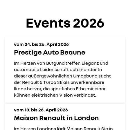
Events 2026
vom 24. bis 26. April 2026
Prestige Auto Beaune
Im Herzen von Burgund treffen Eleganz und
automobile Leidenschaft aufeinander. In
dieser außergewöhnlichen Umgebung sticht
der Renault 5 Turbo 3E als unverkennbare
Ikone hervor, die sportliches Erbe mit einer
kühnen elektrischen Vision verbindet.
vom 18. bis 26. April 2026
Maison Renault in London
Im Herzen Londons lädt Maison Renault Sie in