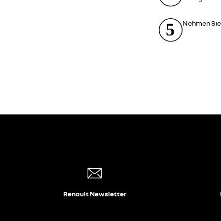
Nehmen Sie 
Renault Newsletter