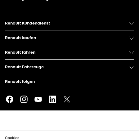
Renault Kundendienst
Renault kaufen
Renault fahren
Renault Fahrzeuge
Renault folgen
Cookies