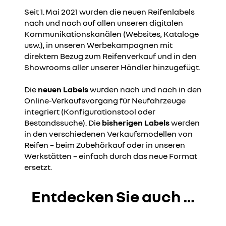
Seit 1.
Mai 2021 wurden die neuen Reifenlabels
nach und nach auf allen unseren digitalen
Kommunikationskanälen (Websites, Kataloge
usw.), in unseren Werbekampagnen mit
direktem Bezug zum Reifenverkauf und in den
Showrooms aller unserer Händler hinzugefügt.
Die
neuen Labels
wurden nach und nach in den
Online-Verkaufsvorgang für Neufahrzeuge
integriert (Konfigurationstool oder
Bestandssuche). Die
bisherigen Labels
werden
in den verschiedenen Verkaufsmodellen von
Reifen – beim Zubehörkauf oder in unseren
Werkstätten – einfach durch das neue Format
ersetzt.
Entdecken Sie auch …