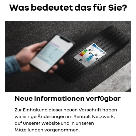
Was bedeutet das für Sie?
Neue Informationen verfügbar
Zur Einhaltung dieser neuen Vorschrift haben
wir einige Änderungen im Renault Netzwerk,
auf unserer Website und in unseren
Mitteilungen vorgenommen.