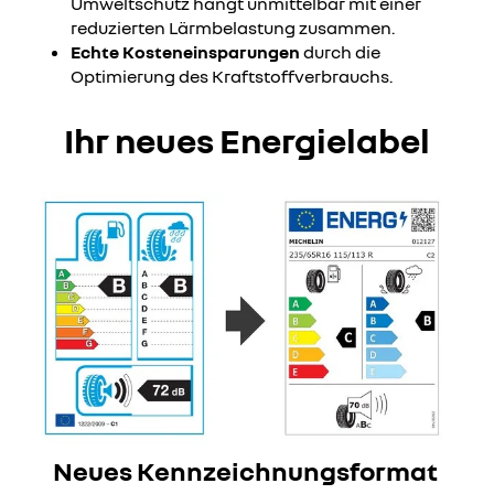
Umweltschutz hängt unmittelbar mit einer
reduzierten Lärmbelastung zusammen.
Echte Kosteneinsparungen
durch die
Optimierung des Kraftstoffverbrauchs.
Ihr neues Energielabel
Neues Kennzeichnungsformat