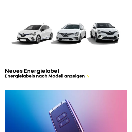
Neues Energielabel
Energielabels nach Modell anzeigen