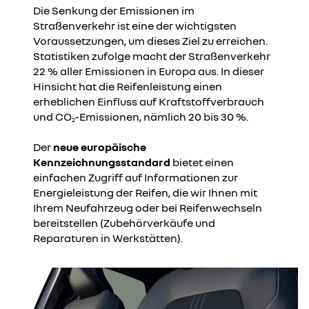
Die Senkung der Emissionen im
Straßenverkehr ist eine der wichtigsten
Voraussetzungen, um dieses Ziel zu erreichen.
Statistiken zufolge macht der Straßenverkehr
22 % aller Emissionen in Europa aus. In dieser
Hinsicht hat die Reifenleistung einen
erheblichen Einfluss auf Kraftstoffverbrauch
und CO
-Emissionen, nämlich 20 bis 30 %.
2
Der
neue europäische
Kennzeichnungsstandard
bietet einen
einfachen Zugriff auf Informationen zur
Energieleistung der Reifen, die wir Ihnen mit
Ihrem Neufahrzeug oder bei Reifenwechseln
bereitstellen (Zubehörverkäufe und
Reparaturen in Werkstätten).