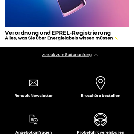
Verordnung und EPREL-Registrierung
Alles, was Sie über Energielabels wissen müssen
zurück zum Seitenanfang
Renault Newsletter
Broschüre bestellen
Angebot anfragen
Probefahrt vereinbaren