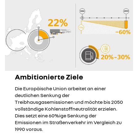
Ambitionierte Ziele
Die Europäische Union arbeitet an einer
deutlichen Senkung der
Treibhausgasemissionen und möchte bis 2050
vollständige Kohlenstoffneutralität erzielen.
Dies setzt eine 60%ige Senkung der
Emissionen im Straßenverkehr im Vergleich zu
1990 voraus.