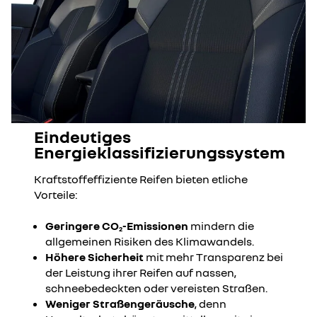
Eindeutiges
Energieklassifizierungssystem
Kraftstoffeffiziente Reifen bieten etliche
Vorteile:
Geringere CO
-Emissionen
mindern die
2
allgemeinen Risiken des Klimawandels.
Höhere Sicherheit
mit mehr Transparenz bei
der Leistung ihrer Reifen auf nassen,
schneebedeckten oder vereisten Straßen.
Weniger Straßengeräusche
, denn