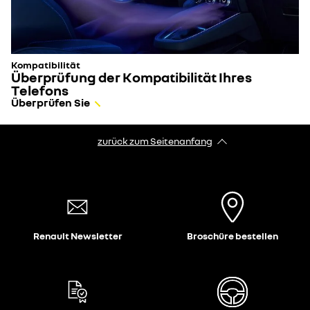
Kompatibilität
Überprüfung der Kompatibilität Ihres
Telefons
Überprüfen Sie
zurück zum Seitenanfang
Renault Newsletter
Broschüre bestellen