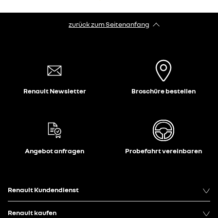
zurück zum Seitenanfang
Renault Newsletter
Broschüre bestellen
Angebot anfragen
Probefahrt vereinbaren
Renault Kundendienst
Renault kaufen