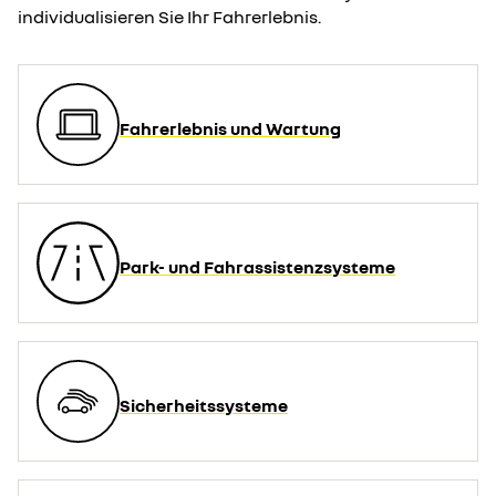
individualisieren Sie Ihr Fahrerlebnis.
Fahrerlebnis und Wartung
Park- und Fahrassistenzsysteme
Sicherheitssysteme