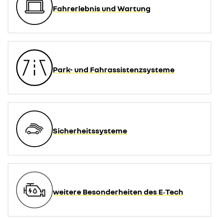
Fahrerlebnis und Wartung
Park- und Fahrassistenzsysteme
Sicherheitssysteme
weitere Besonderheiten des E‑Tech