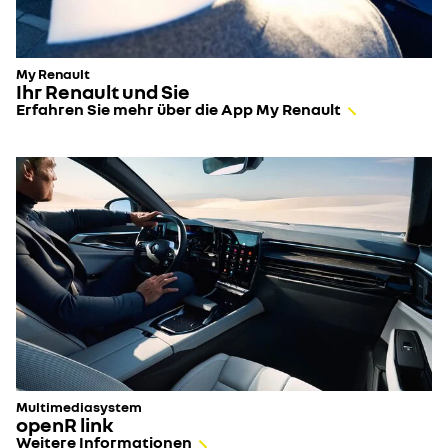
My Renault
Ihr Renault und Sie
Erfahren Sie mehr über die App My Renault
Multimediasystem
openR link
Weitere Informationen