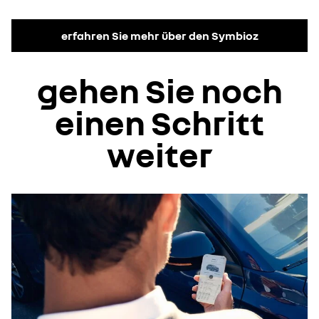
erfahren Sie mehr über den Symbioz
gehen Sie noch
einen Schritt
weiter